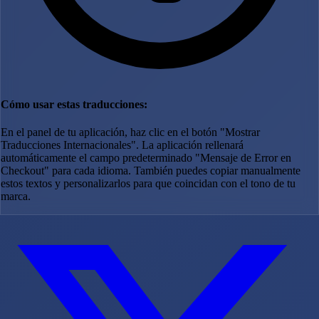
Cómo usar estas traducciones:
En el panel de tu aplicación, haz clic en el botón "Mostrar
Traducciones Internacionales". La aplicación rellenará
automáticamente el campo predeterminado "Mensaje de Error en
Checkout" para cada idioma. También puedes copiar manualmente
estos textos y personalizarlos para que coincidan con el tono de tu
marca.