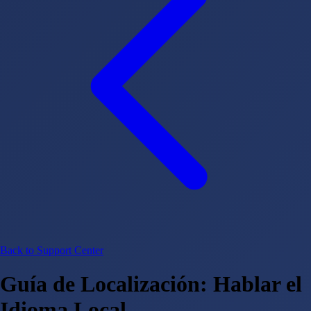
Back to Support Center
Guía de Localización: Hablar el
Idioma Local