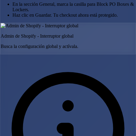
En la sección General, marca la casilla para Block PO Boxes &
Lockers.
Haz clic en Guardar. Tu checkout ahora está protegido.
Admin de Shopify - Interruptor global
Busca la configuración global y actívala.