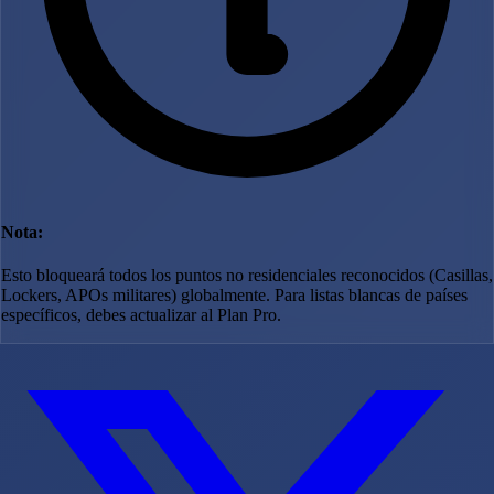
Nota:
Esto bloqueará todos los puntos no residenciales reconocidos (Casillas,
Lockers, APOs militares) globalmente. Para listas blancas de países
específicos, debes actualizar al Plan Pro.