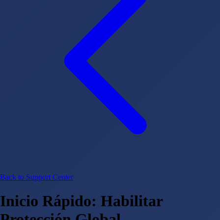
Back to Support Center
Inicio Rápido: Habilitar
Protección Global