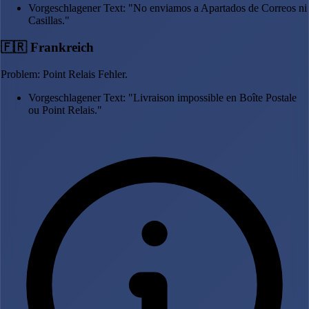
Vorgeschlagener Text: "No enviamos a Apartados de Correos ni
Casillas."
🇫🇷 Frankreich
Problem: Point Relais Fehler.
Vorgeschlagener Text: "Livraison impossible en Boîte Postale
ou Point Relais."