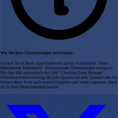
Wie Sie diese Übersetzungen verwenden:
Klicken Sie in Ihrem App-Dashboard auf die Schaltfläche "Show
International Translations" (Internationale Übersetzungen anzeigen).
Die App füllt automatisch das Feld "Checkout Error Message"
(Checkout-Fehlermeldung) für jede Sprache mit dem Standard aus. Sie
können diese Texte auch manuell kopieren und weiter anpassen, damit
sie zu Ihrer Markenidentität passen.