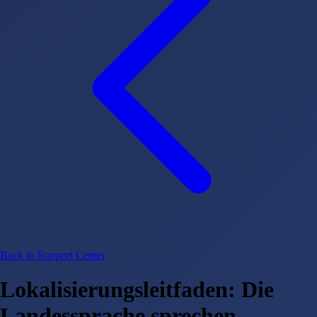
Back to Support Center
Lokalisierungsleitfaden: Die
Landessprache sprechen