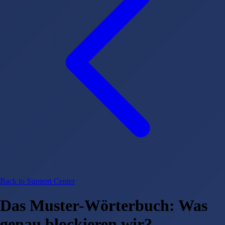
Back to Support Center
Das Muster-Wörterbuch: Was
genau blockieren wir?