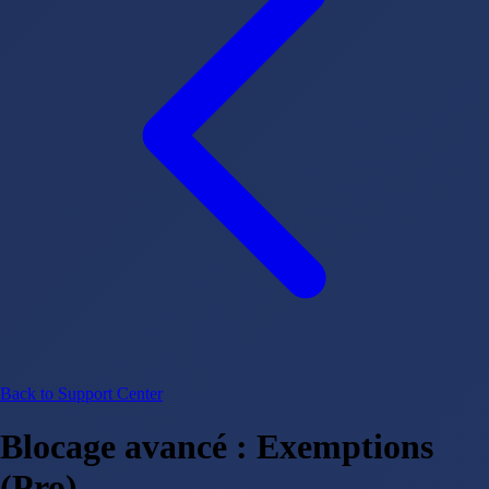
Back to Support Center
Blocage avancé : Exemptions
(Pro)