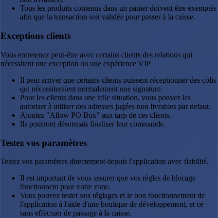
Tous les produits contenus dans un panier doivent être exemptés
afin que la transaction soit validée pour passer à la caisse.
Exceptions clients
Vous entretenez peut-être avec certains clients des relations qui
nécessitent une exception ou une expérience VIP
Il peut arriver que certains clients puissent réceptionner des colis
qui nécessiteraient normalement une signature.
Pour les clients dans une telle situation, vous pouvez les
autoriser à utiliser des adresses jugées non livrables par defaut.
Ajoutez "Allow PO Box" aux tags de ces clients.
Ils pourront désormais finaliser leur commande.
Testez vos paramètres
Testez vos paramètres directement depuis l'application avec fiabilité.
Il est important de vous assurer que vos règles de blocage
fonctionnent pour votre zone.
Vous pouvez tester vos réglages et le bon fonctionnement de
l'application à l'aide d'une boutique de développement, et ce
sans effectuer de passage à la caisse.