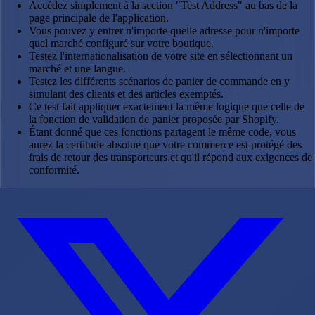
Accédez simplement à la section "Test Address" au bas de la
page principale de l'application.
Vous pouvez y entrer n'importe quelle adresse pour n'importe
quel marché configuré sur votre boutique.
Testez l'internationalisation de votre site en sélectionnant un
marché et une langue.
Testez les différents scénarios de panier de commande en y
simulant des clients et des articles exemptés.
Ce test fait appliquer exactement la même logique que celle de
la fonction de validation de panier proposée par Shopify.
Étant donné que ces fonctions partagent le même code, vous
aurez la certitude absolue que votre commerce est protégé des
frais de retour des transporteurs et qu'il répond aux exigences de
conformité.