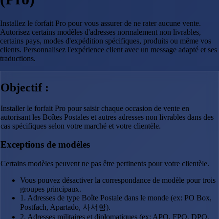
Installez le forfait Pro pour vous assurer de ne rater aucune vente.
Autorisez certains modèles d'adresses normalement non livrables,
certains pays, modes d'expédition spécifiques, produits ou même vos
clients. Personnalisez l'expérience client avec un message adapté et ses
traductions.
Objectif :
Installer le forfait Pro pour saisir chaque occasion de vente en
autorisant les Boîtes Postales et autres adresses non livrables dans des
cas spécifiques selon votre marché et votre clientèle.
Exceptions de modèles
Certains modèles peuvent ne pas être pertinents pour votre clientèle.
Vous pouvez désactiver la correspondance de modèle pour trois
groupes principaux.
1. Adresses de type Boîte Postale dans le monde (ex: PO Box,
Postfach, Apartado, 사서함).
2. Adresses militaires et diplomatiques (ex: APO, FPO, DPO,