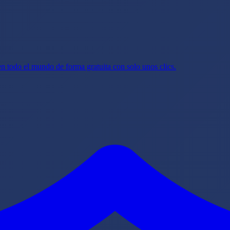
n todo el mundo de forma gratuita con solo unos clics.