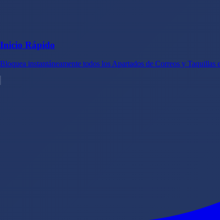
Inicio Rápido
Bloquea instantáneamente todos los Apartados de Correos y Taquillas e