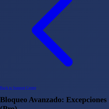
Back to Support Center
Bloqueo Avanzado: Excepciones
(Pro)