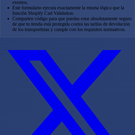
exentos.
Este formulario ejecuta exactamente la misma lógica que la
función Shopify Cart Validation.
Comparten código para que puedas estar absolutamente seguro
de que tu tienda está protegida contra las tarifas de devolución
de los transportistas y cumple con los requisitos normativos.