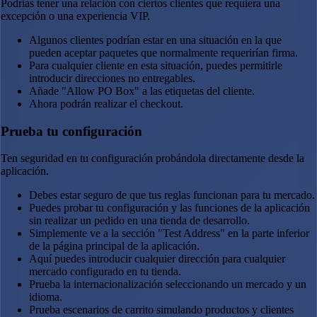
Podrías tener una relación con ciertos clientes que requiera una
excepción o una experiencia VIP.
Algunos clientes podrían estar en una situación en la que
pueden aceptar paquetes que normalmente requerirían firma.
Para cualquier cliente en esta situación, puedes permitirle
introducir direcciones no entregables.
Añade "Allow PO Box" a las etiquetas del cliente.
Ahora podrán realizar el checkout.
Prueba tu configuración
Ten seguridad en tu configuración probándola directamente desde la
aplicación.
Debes estar seguro de que tus reglas funcionan para tu mercado.
Puedes probar tu configuración y las funciones de la aplicación
sin realizar un pedido en una tienda de desarrollo.
Simplemente ve a la sección "Test Address" en la parte inferior
de la página principal de la aplicación.
Aquí puedes introducir cualquier dirección para cualquier
mercado configurado en tu tienda.
Prueba la internacionalización seleccionando un mercado y un
idioma.
Prueba escenarios de carrito simulando productos y clientes