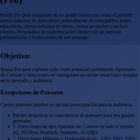
Instala Pro para asegurarte de no perder nunca una venta al permitir
ciertos patrones de direcciones generalmente no entregables, países
específicos, ciertos métodos de envío, ciertos productos o incluso
clientes. Personaliza la experiencia del cliente con un mensaje
personalizado y traducciones de ese mensaje.
Objetivo:
Instala Pro para capturar cada venta potencial permitiendo Apartados
de Correos y direcciones no entregables en ciertas situaciones basadas
en tu mercado y audiencia.
Excepciones de Patrones
Ciertos patrones pueden no ser una preocupación para tu audiencia.
Puedes desactivar la coincidencia de patrones para tres grupos
generales.
1. Direcciones de tipo Apartado de Correos en todo el mundo
(ej., PO Box, Postfach, Apartado, 사서함).
2. Direcciones Militares y Diplomáticas (ej., APO, FPO, DPO,