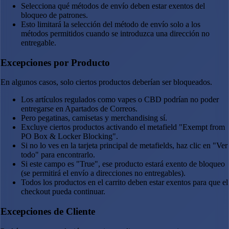
Selecciona qué métodos de envío deben estar exentos del
bloqueo de patrones.
Esto limitará la selección del método de envío solo a los
métodos permitidos cuando se introduzca una dirección no
entregable.
Excepciones por Producto
En algunos casos, solo ciertos productos deberían ser bloqueados.
Los artículos regulados como vapes o CBD podrían no poder
entregarse en Apartados de Correos.
Pero pegatinas, camisetas y merchandising sí.
Excluye ciertos productos activando el metafield "Exempt from
PO Box & Locker Blocking".
Si no lo ves en la tarjeta principal de metafields, haz clic en "Ver
todo" para encontrarlo.
Si este campo es "True", ese producto estará exento de bloqueo
(se permitirá el envío a direcciones no entregables).
Todos los productos en el carrito deben estar exentos para que el
checkout pueda continuar.
Excepciones de Cliente