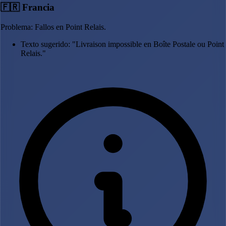
🇫🇷 Francia
Problema: Fallos en Point Relais.
Texto sugerido: "Livraison impossible en Boîte Postale ou Point
Relais."