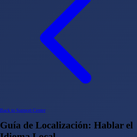
Back to Support Center
Guía de Localización: Hablar el
Idioma Local