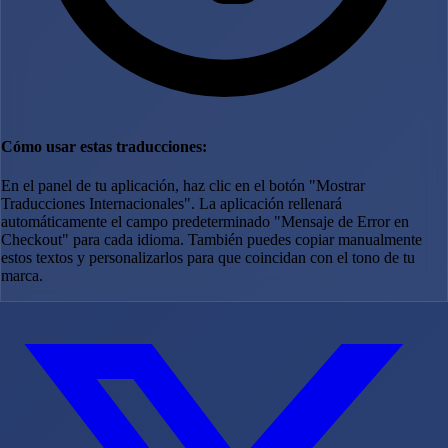
Cómo usar estas traducciones:
En el panel de tu aplicación, haz clic en el botón "Mostrar
Traducciones Internacionales". La aplicación rellenará
automáticamente el campo predeterminado "Mensaje de Error en
Checkout" para cada idioma. También puedes copiar manualmente
estos textos y personalizarlos para que coincidan con el tono de tu
marca.