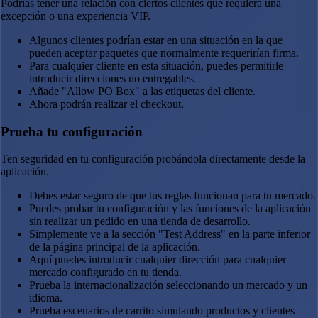
Podrías tener una relación con ciertos clientes que requiera una
excepción o una experiencia VIP.
Algunos clientes podrían estar en una situación en la que
pueden aceptar paquetes que normalmente requerirían firma.
Para cualquier cliente en esta situación, puedes permitirle
introducir direcciones no entregables.
Añade "Allow PO Box" a las etiquetas del cliente.
Ahora podrán realizar el checkout.
Prueba tu configuración
Ten seguridad en tu configuración probándola directamente desde la
aplicación.
Debes estar seguro de que tus reglas funcionan para tu mercado.
Puedes probar tu configuración y las funciones de la aplicación
sin realizar un pedido en una tienda de desarrollo.
Simplemente ve a la sección "Test Address" en la parte inferior
de la página principal de la aplicación.
Aquí puedes introducir cualquier dirección para cualquier
mercado configurado en tu tienda.
Prueba la internacionalización seleccionando un mercado y un
idioma.
Prueba escenarios de carrito simulando productos y clientes