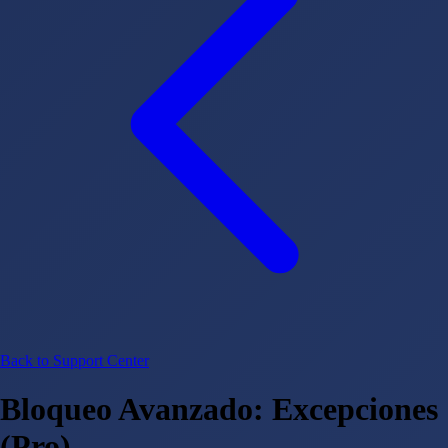
Back to Support Center
Bloqueo Avanzado: Excepciones
(Pro)