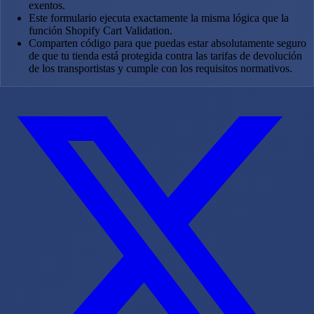
exentos.
Este formulario ejecuta exactamente la misma lógica que la
función Shopify Cart Validation.
Comparten código para que puedas estar absolutamente seguro
de que tu tienda está protegida contra las tarifas de devolución
de los transportistas y cumple con los requisitos normativos.