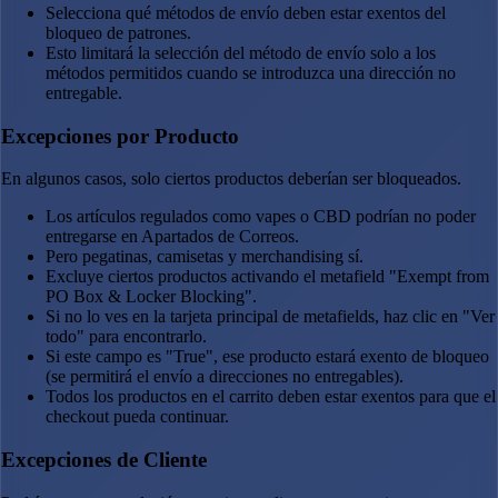
Selecciona qué métodos de envío deben estar exentos del
bloqueo de patrones.
Esto limitará la selección del método de envío solo a los
métodos permitidos cuando se introduzca una dirección no
entregable.
Excepciones por Producto
En algunos casos, solo ciertos productos deberían ser bloqueados.
Los artículos regulados como vapes o CBD podrían no poder
entregarse en Apartados de Correos.
Pero pegatinas, camisetas y merchandising sí.
Excluye ciertos productos activando el metafield "Exempt from
PO Box & Locker Blocking".
Si no lo ves en la tarjeta principal de metafields, haz clic en "Ver
todo" para encontrarlo.
Si este campo es "True", ese producto estará exento de bloqueo
(se permitirá el envío a direcciones no entregables).
Todos los productos en el carrito deben estar exentos para que el
checkout pueda continuar.
Excepciones de Cliente