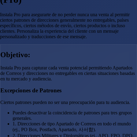
Instala Pro para asegurarte de no perder nunca una venta al permitir
ciertos patrones de direcciones generalmente no entregables, países
específicos, ciertos métodos de envío, ciertos productos o incluso
clientes. Personaliza la experiencia del cliente con un mensaje
personalizado y traducciones de ese mensaje.
Objetivo:
Instala Pro para capturar cada venta potencial permitiendo Apartados
de Correos y direcciones no entregables en ciertas situaciones basadas
en tu mercado y audiencia.
Excepciones de Patrones
Ciertos patrones pueden no ser una preocupación para tu audiencia.
Puedes desactivar la coincidencia de patrones para tres grupos
generales.
1. Direcciones de tipo Apartado de Correos en todo el mundo
(ej., PO Box, Postfach, Apartado, 사서함).
2. Direcciones Militares y Diplomáticas (ej., APO, FPO, DPO,