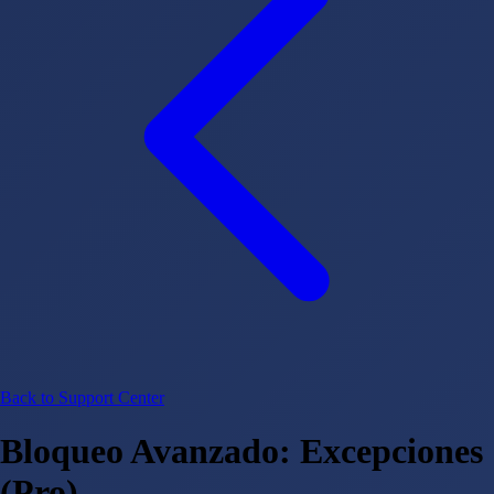
Back to Support Center
Bloqueo Avanzado: Excepciones
(Pro)