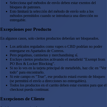
Selecciona qué métodos de envío deben estar exentos del
bloqueo de patrones.
Esto limitará la selección del método de envío solo a los
métodos permitidos cuando se introduzca una dirección no
entregable.
Excepciones por Producto
En algunos casos, solo ciertos productos deberían ser bloqueados.
Los artículos regulados como vapes o CBD podrían no poder
entregarse en Apartados de Correos.
Pero pegatinas, camisetas y merchandising sí.
Excluye ciertos productos activando el metafield "Exempt from
PO Box & Locker Blocking".
Si no lo ves en la tarjeta principal de metafields, haz clic en "Ver
todo" para encontrarlo.
Si este campo es "True", ese producto estará exento de bloqueo
(se permitirá el envío a direcciones no entregables).
Todos los productos en el carrito deben estar exentos para que el
checkout pueda continuar.
Excepciones de Cliente