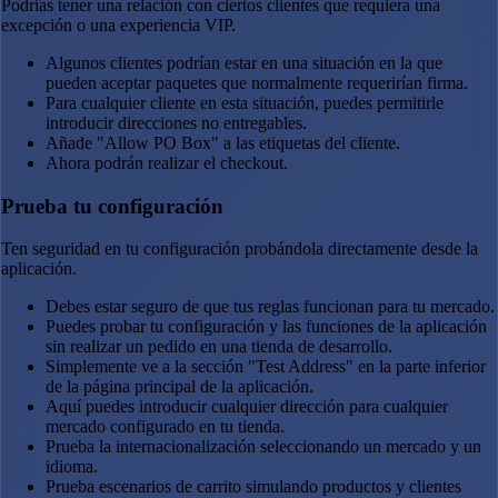
Podrías tener una relación con ciertos clientes que requiera una
excepción o una experiencia VIP.
Algunos clientes podrían estar en una situación en la que
pueden aceptar paquetes que normalmente requerirían firma.
Para cualquier cliente en esta situación, puedes permitirle
introducir direcciones no entregables.
Añade "Allow PO Box" a las etiquetas del cliente.
Ahora podrán realizar el checkout.
Prueba tu configuración
Ten seguridad en tu configuración probándola directamente desde la
aplicación.
Debes estar seguro de que tus reglas funcionan para tu mercado.
Puedes probar tu configuración y las funciones de la aplicación
sin realizar un pedido en una tienda de desarrollo.
Simplemente ve a la sección "Test Address" en la parte inferior
de la página principal de la aplicación.
Aquí puedes introducir cualquier dirección para cualquier
mercado configurado en tu tienda.
Prueba la internacionalización seleccionando un mercado y un
idioma.
Prueba escenarios de carrito simulando productos y clientes