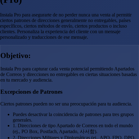
Instala Pro para asegurarte de no perder nunca una venta al permitir
ciertos patrones de direcciones generalmente no entregables, países
específicos, ciertos métodos de envío, ciertos productos o incluso
clientes. Personaliza la experiencia del cliente con un mensaje
personalizado y traducciones de ese mensaje.
Objetivo:
Instala Pro para capturar cada venta potencial permitiendo Apartados
de Correos y direcciones no entregables en ciertas situaciones basadas
en tu mercado y audiencia.
Excepciones de Patrones
Ciertos patrones pueden no ser una preocupación para tu audiencia.
Puedes desactivar la coincidencia de patrones para tres grupos
generales.
1. Direcciones de tipo Apartado de Correos en todo el mundo
(ej., PO Box, Postfach, Apartado, 사서함).
2. Direcciones Militares y Diplomáticas (ej., APO, FPO, DPO,