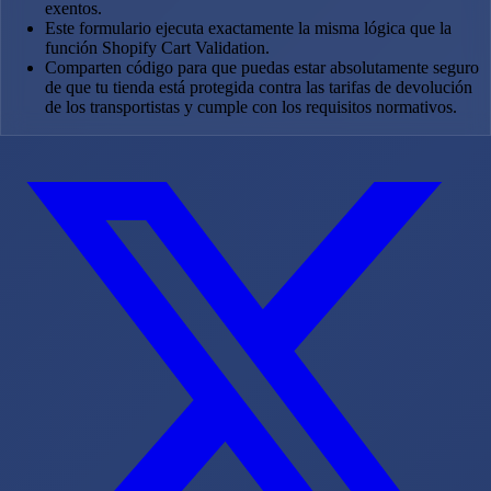
exentos.
Este formulario ejecuta exactamente la misma lógica que la
función Shopify Cart Validation.
Comparten código para que puedas estar absolutamente seguro
de que tu tienda está protegida contra las tarifas de devolución
de los transportistas y cumple con los requisitos normativos.