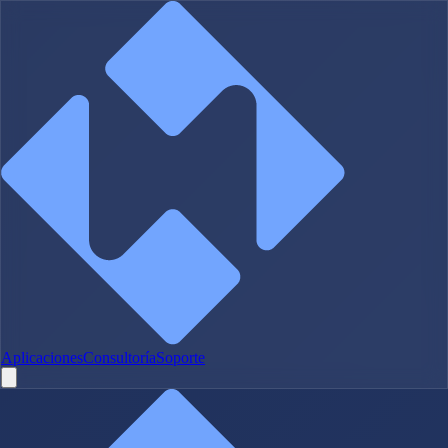
Aplicaciones
Consultoría
Soporte