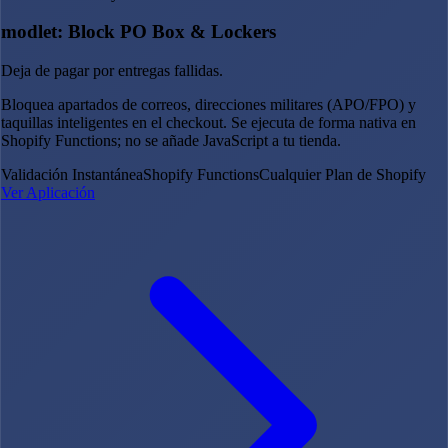
modlet: Block PO Box & Lockers
Deja de pagar por entregas fallidas.
Bloquea apartados de correos, direcciones militares (APO/FPO) y
taquillas inteligentes en el checkout. Se ejecuta de forma nativa en
Shopify Functions; no se añade JavaScript a tu tienda.
Validación Instantánea
Shopify Functions
Cualquier Plan de Shopify
Ver Aplicación