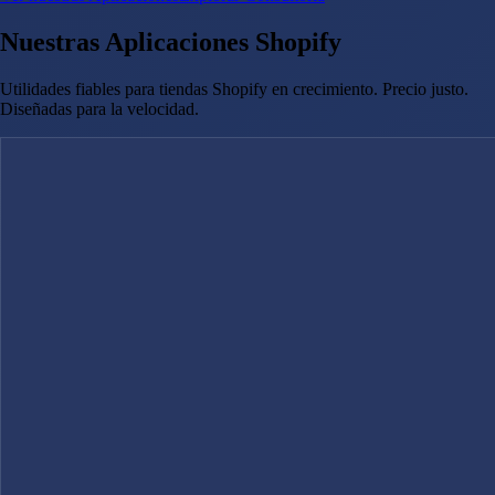
Nuestras Aplicaciones Shopify
Utilidades fiables para tiendas Shopify en crecimiento. Precio justo.
Diseñadas para la velocidad.