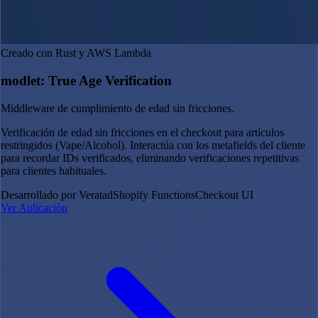
Creado con Rust y AWS Lambda
modlet: True Age Verification
Middleware de cumplimiento de edad sin fricciones.
Verificación de edad sin fricciones en el checkout para artículos
restringidos (Vape/Alcohol). Interactúa con los metafields del cliente
para recordar IDs verificados, eliminando verificaciones repetitivas
para clientes habituales.
Desarrollado por Veratad
Shopify Functions
Checkout UI
Ver Aplicación