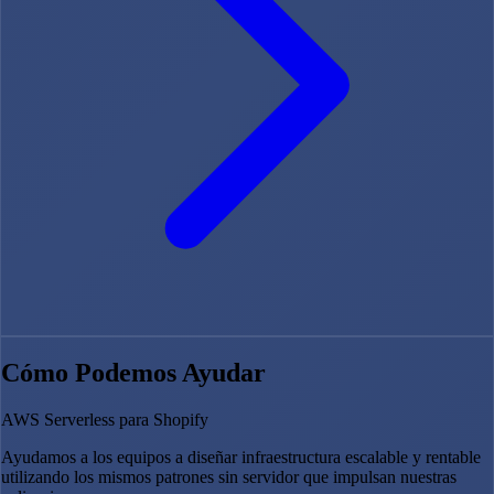
Cómo Podemos Ayudar
AWS Serverless para Shopify
Ayudamos a los equipos a diseñar infraestructura escalable y rentable
utilizando los mismos patrones sin servidor que impulsan nuestras