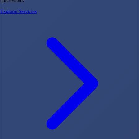
aplicaciones.
Explorar Servicios