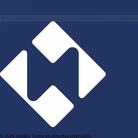
© 2026 modlet. Todos los derechos reservados.