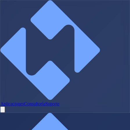
Aplicaciones
Consultoría
Soporte