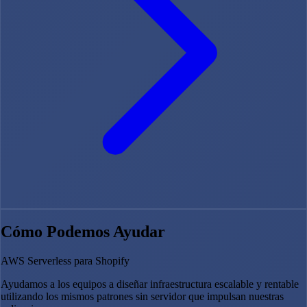
Cómo Podemos Ayudar
AWS Serverless para Shopify
Ayudamos a los equipos a diseñar infraestructura escalable y rentable
utilizando los mismos patrones sin servidor que impulsan nuestras