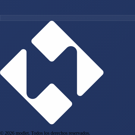
© 2026 modlet. Todos los derechos reservados.