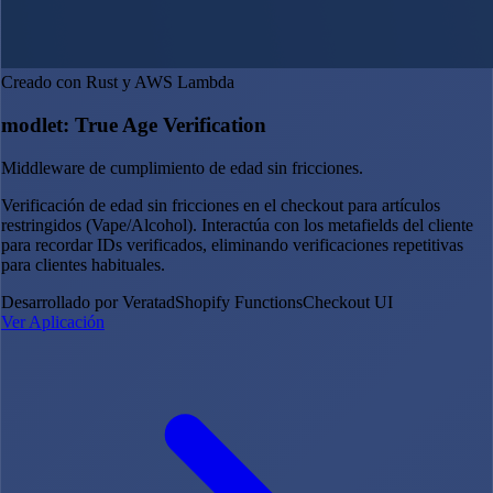
Creado con Rust y AWS Lambda
modlet: True Age Verification
Middleware de cumplimiento de edad sin fricciones.
Verificación de edad sin fricciones en el checkout para artículos
restringidos (Vape/Alcohol). Interactúa con los metafields del cliente
para recordar IDs verificados, eliminando verificaciones repetitivas
para clientes habituales.
Desarrollado por Veratad
Shopify Functions
Checkout UI
Ver Aplicación