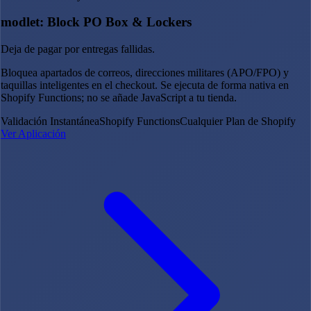
modlet: Block PO Box & Lockers
Deja de pagar por entregas fallidas.
Bloquea apartados de correos, direcciones militares (APO/FPO) y
taquillas inteligentes en el checkout. Se ejecuta de forma nativa en
Shopify Functions; no se añade JavaScript a tu tienda.
Validación Instantánea
Shopify Functions
Cualquier Plan de Shopify
Ver Aplicación