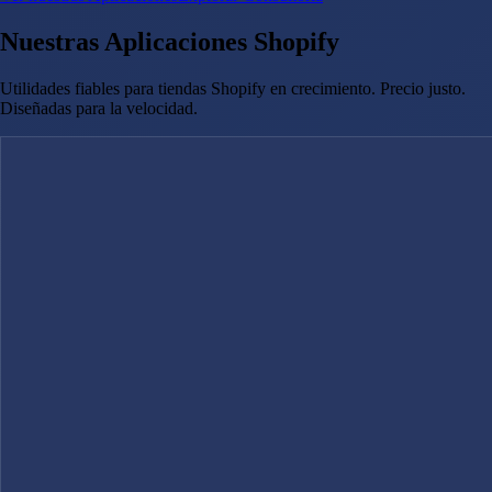
Nuestras Aplicaciones Shopify
Utilidades fiables para tiendas Shopify en crecimiento. Precio justo.
Diseñadas para la velocidad.