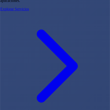
aplicaciones.
Explorar Servicios