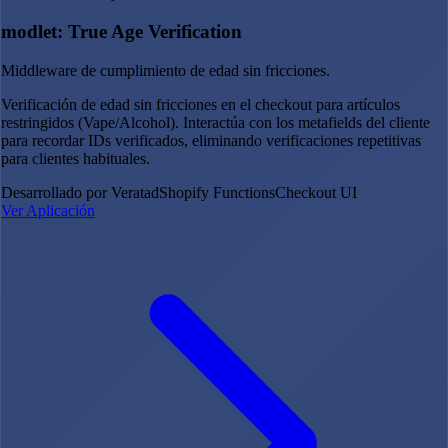
modlet: True Age Verification
Middleware de cumplimiento de edad sin fricciones.
Verificación de edad sin fricciones en el checkout para artículos
restringidos (Vape/Alcohol). Interactúa con los metafields del cliente
para recordar IDs verificados, eliminando verificaciones repetitivas
para clientes habituales.
Desarrollado por Veratad
Shopify Functions
Checkout UI
Ver Aplicación