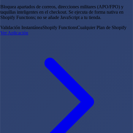
Bloquea apartados de correos, direcciones militares (APO/FPO) y
taquillas inteligentes en el checkout. Se ejecuta de forma nativa en
Shopify Functions; no se añade JavaScript a tu tienda.
Validación Instantánea
Shopify Functions
Cualquier Plan de Shopify
Ver Aplicación