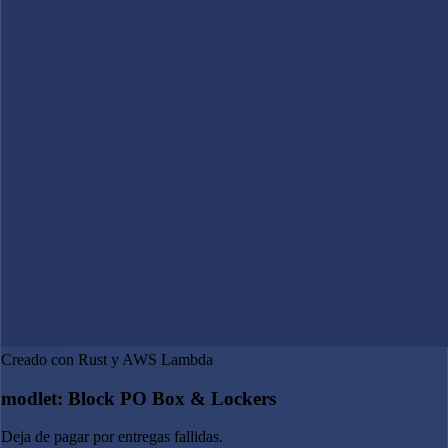
Creado con Rust y AWS Lambda
modlet: Block PO Box & Lockers
Deja de pagar por entregas fallidas.